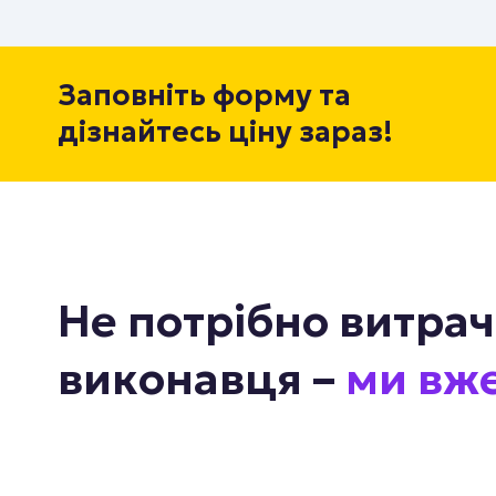
Заповніть форму та
дізнайтесь ціну зараз!
Не потрібно витрач
виконавця –
ми вже