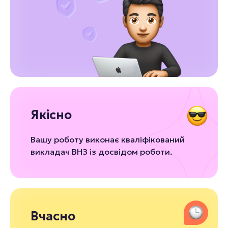
Якісно
Вашу роботу виконає кваліфікований
викладач ВНЗ із досвідом роботи.
Вчасно