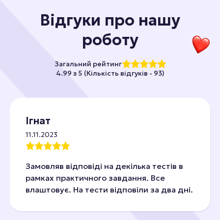
Відгуки про нашу
роботу
Загальний рейтинг
4.99 з 5 (Кількість відгуків - 93)
Ігнат
11.11.2023
Замовляв відповіді на декілька тестів в
рамках практичного завдання. Все
влаштовує. На тести відповіли за два дні.