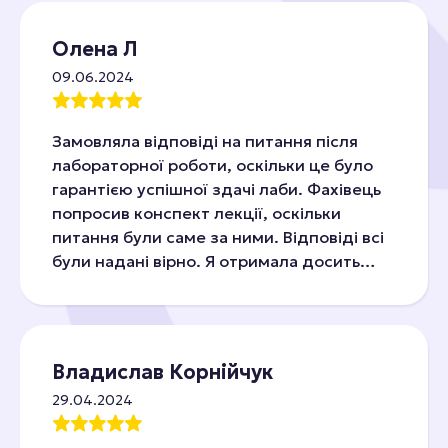
Олена Л
09.06.2024
Замовляла відповіді на питання після
лабораторної роботи, оскільки це було
гарантією успішної здачі лаби. Фахівець
попросив конспект лекції, оскільки
питання були саме за ними. Відповіді всі
були надані вірно. Я отримала досить
високий бал
Владислав Корнійчук
29.04.2024