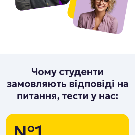
Чому студенти
замовляють відповіді на
питання, тести у нас:
№1