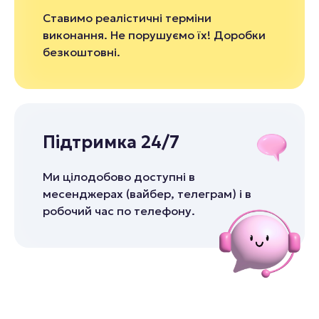
Ставимо реалістичні терміни
виконання. Не порушуємо їх! Доробки
безкоштовні.
Підтримка 24/7
Ми цілодобово доступні в
месенджерах (вайбер, телеграм) і в
робочий час по телефону.