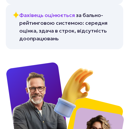
Фахівець оцінюється
за бально-
рейтинговою системою: середня
оцінка, здача в строк, відсутність
доопрацювань