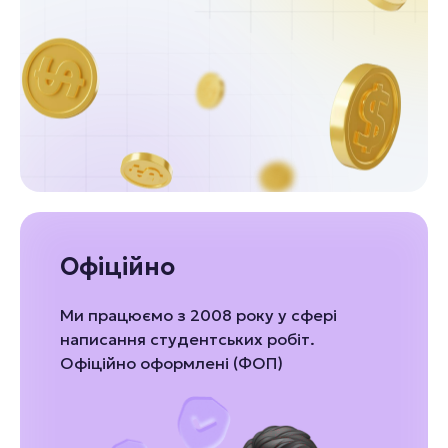
Офіційно
Ми працюємо з 2008 року у сфері
написання студентських робіт.
Офіційно оформлені (ФОП)