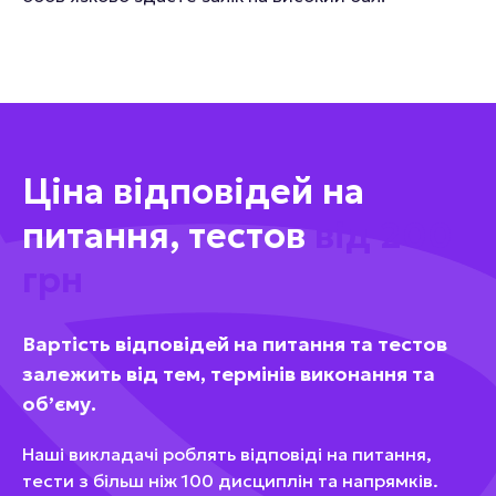
Ціна відповідей на
питання, тестов
від 200
грн
Вартість відповідей на питання та тестов
залежить від тем, термінів виконання та
обʼєму.
Наші викладачі роблять відповіді на питання,
тести з більш ніж 100 дисциплін та напрямків.