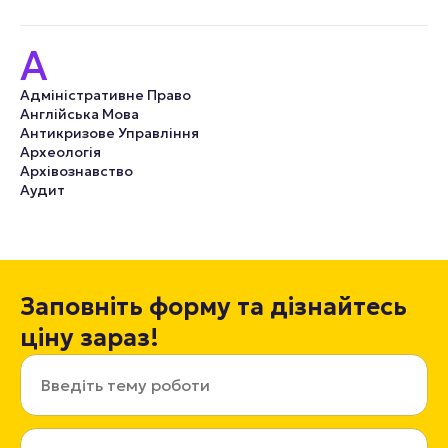
А
Адміністративне Право
Англійська Мова
Антикризове Управління
Археологія
Архівознавство
Аудит
Заповніть форму та дізнайтесь
ціну зараз!