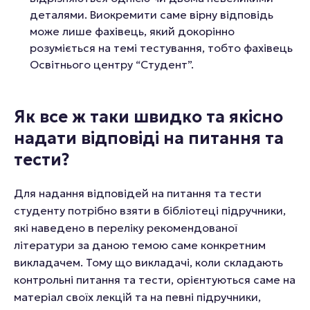
деталями. Виокремити саме вірну відповідь
може лише фахівець, який докорінно
розуміється на темі тестування, тобто фахівець
Освітнього центру “Студент”.
Як все ж таки швидко та якісно
надати відповіді на питання та
тести?
Для надання відповідей на питання та тести
студенту потрібно взяти в бібліотеці підручники,
які наведено в переліку рекомендованої
літератури за даною темою саме конкретним
викладачем. Тому що викладачі, коли складають
контрольні питання та тести, орієнтуються саме на
матеріал своїх лекцій та на певні підручники,