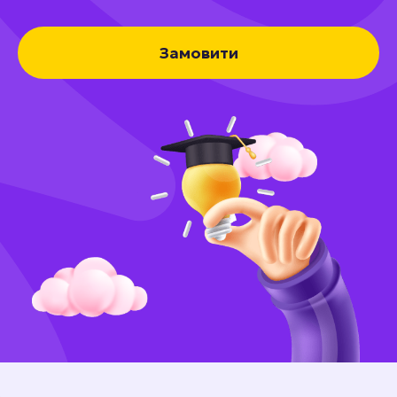
Замовити