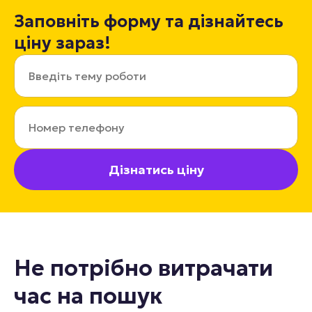
Заповніть форму та дізнайтесь
ціну зараз!
Дізнатись ціну
Не потрібно витрачати
час на пошук