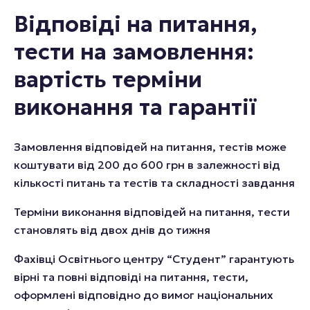
Відповіді на питання,
тести на замовлення:
вартість терміни
виконання та гарантії
Замовлення відповідей на питання, тестів може
коштувати від 200 до 600 грн в залежності від
кількості питань та тестів та складності завдання
Терміни виконання відповідей на питання, тести
становлять від двох днів до тижня
Фахівці Освітнього центру “Студент” гарантують
вірні та повні відповіді на питання, тести,
оформлені відповідно до вимог національних