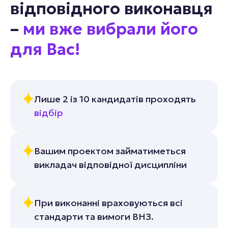
відповідного виконавця
–
ми вже вибрали його
для Вас!
Лише 2 із 10 кандидатів проходять
відбір
Вашим проектом займатиметься
викладач відповідної дисципліни
При виконанні враховуються всі
стандарти та вимоги ВНЗ.