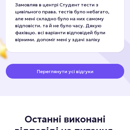
Замовляв в центрі Студент тести з
цивільного права. тестів було небагато,
але мені складно було на них самому
відповісти. та й не було часу. Дякую
фахівцю. всі варіанти відповідей були
вірними. допоміг мені у здачі заліку
Переглянути усі відгуки
Останні виконані