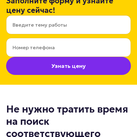
Заполните форму и узнайте
цену сейчас!
Узнать цену
Не нужно тратить время
на поиск
соответствующего