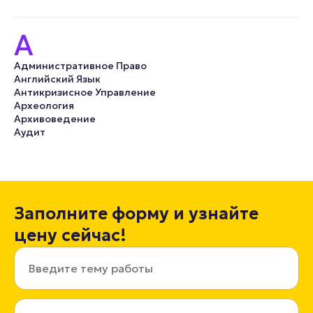
А
Административное Право
Английский Язык
Антикризисное Управление
Археология
Архивоведение
Аудит
Заполните форму и узнайте
цену сейчас!