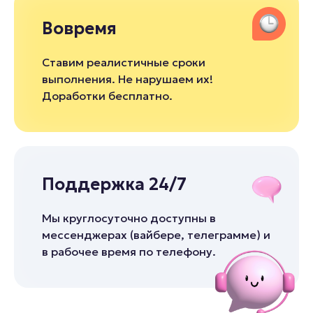
Вовремя
Ставим реалистичные сроки
выполнения. Не нарушаем их!
Доработки бесплатно.
Поддержка 24/7
Мы круглосуточно доступны в
мессенджерах (вайбере, телеграмме) и
в рабочее время по телефону.