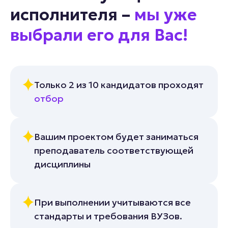
исполнителя –
мы уже
выбрали его для Вас!
Только 2 из 10 кандидатов проходят
отбор
Вашим проектом будет заниматься
преподаватель соответствующей
дисциплины
При выполнении учитываются все
стандарты и требования ВУЗов.