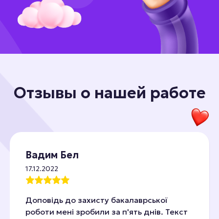
Отзывы о нашей работе
Вадим Бел
17.12.2022
Доповідь до захисту бакалаврської
роботи мені зробили за п'ять днів. Текст