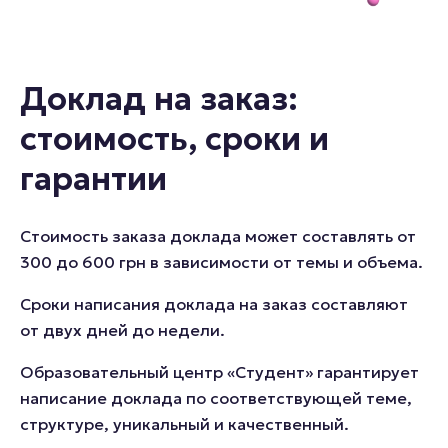
Доклад на заказ:
стоимость, сроки и
гарантии
Стоимость заказа доклада может составлять от
300 до 600 грн в зависимости от темы и объема.
Сроки написания доклада на заказ составляют
от двух дней до недели.
Образовательный центр «Студент» гарантирует
написание доклада по соответствующей теме,
структуре, уникальный и качественный.