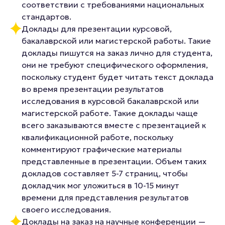
соответствии с требованиями национальных
стандартов.
Доклады для презентации курсовой,
бакалаврской или магистерской работы. Такие
доклады пишутся на заказ лично для студента,
они не требуют специфического оформления,
поскольку студент будет читать текст доклада
во время презентации результатов
исследования в курсовой бакалаврской или
магистерской работе. Такие доклады чаще
всего заказываются вместе с презентацией к
квалификационной работе, поскольку
комментируют графические материалы
представленные в презентации. Объем таких
докладов составляет 5-7 страниц, чтобы
докладчик мог уложиться в 10-15 минут
времени для представления результатов
своего исследования.
Доклады на заказ на научные конференции —