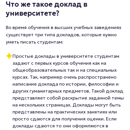
Что же такое доклад в
университете?
Во время обучения в высших учебных заведениях
существует три типа докладов, которые нужно
уметь писать студентам:
Простые доклады в университете студентам
задают с первых курсов обучения как на
общеобразовательных так и на специальных
курсах. Так, например очень распространено
написание доклада по истории, философии и
других гуманитарных предметов. Такой доклад
представляет собой раскрытие заданной темы
на нескольких страницах. Доклады могут быть
представлены на практических занятиях или
просто сдаются для получения оценки. Если
доклады сдаются то они оформляются в