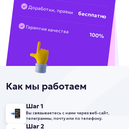
Доработки, правки
бесплатно
Гарантия качества
100%
Как мы работаем
Шаг 1
Вы связываетесь с нами через веб-сайт,
телеграммы, почту или по телефону.
Шаг 2