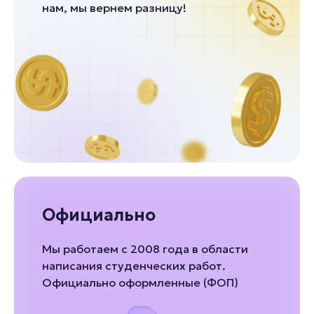
нам, мы вернем разницу!
Официально
Мы работаем с 2008 года в области
написания студенческих работ.
Официально оформленные (ФОП)