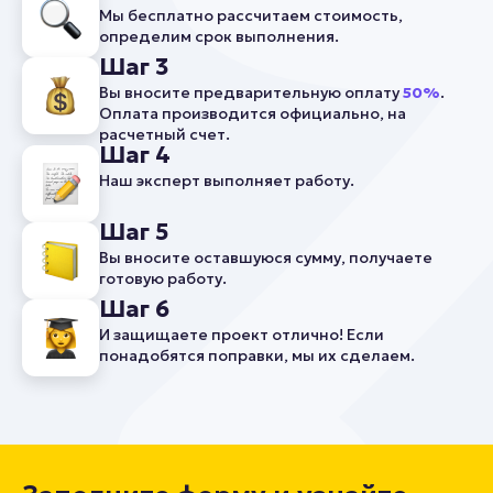
Мы бесплатно рассчитаем стоимость,
определим срок выполнения.
Шаг 3
Вы вносите предварительную оплату
50%
.
Оплата производится официально, на
расчетный счет.
Шаг 4
Наш эксперт выполняет работу.
Шаг 5
Вы вносите оставшуюся сумму, получаете
готовую работу.
Шаг 6
И защищаете проект отлично! Если
понадобятся поправки, мы их сделаем.