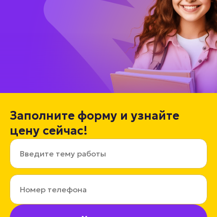
Заполните форму и узнайте
цену сейчас!