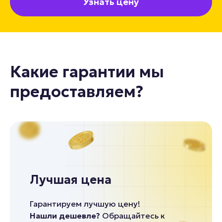
Узнать цену
Какие гарантии мы
предоставляем?
Лучшая цена
Гарантируем лучшую цену!
Нашли дешевле?
Обращайтесь к