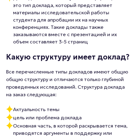
это тип доклада, который представляет
материалы исследовательской работы
студента для апробации их на научных
конференциях. Такие доклады также
заказываются вместе с презентацией и их
объем составляет 3-5 страниц
Какую структуру имеет доклад?
Все перечисленные типы докладов имеют общую
общую структуру и отличаются только глубиной
проведенных исследований. Структура доклада
на заказ следующая:
Актуальность темы
цель или проблема доклада
Основная часть, в которой раскрывается тема,
приводятся аргументы в поддержку или