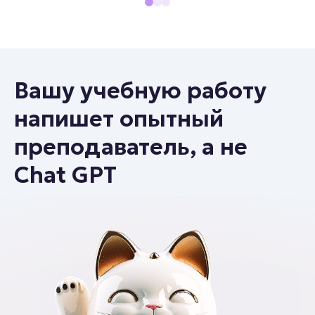
Вашу учебную работу
напишет опытный
преподаватель, а не
Chat GPT