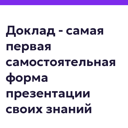
Доклад - самая
первая
самостоятельная
форма
презентации
своих знаний