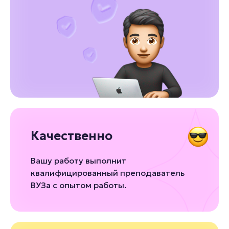
Качественно
Вашу работу выполнит
квалифицированный преподаватель
ВУЗа с опытом работы.