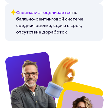
Специалист оценивается
по
балльно-рейтинговой системе:
средняя оценка, сдача в срок,
отсутствие доработок