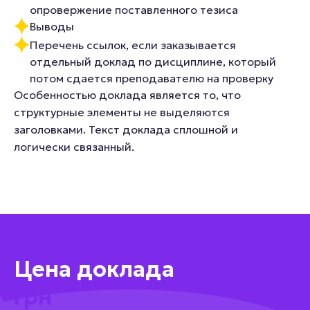
опровержение поставленного тезиса
Выводы
Перечень ссылок, если заказывается
отдельный доклад по дисциплине, который
потом сдается преподавателю на проверку
Особенностью доклада является то, что
структурные элементы не выделяются
заголовками. Текст доклада сплошной и
логически связанный.
Цена доклада
от 300
грн