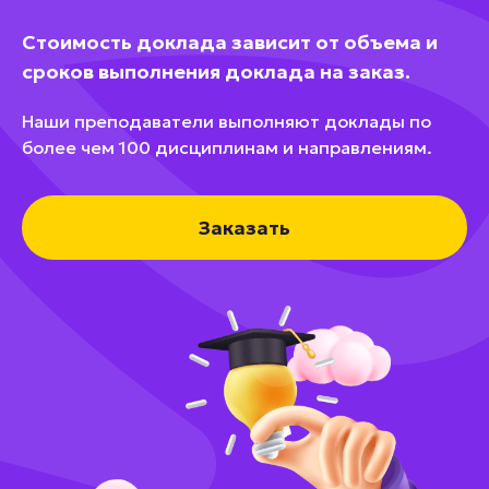
Стоимость доклада зависит от объема и
сроков выполнения доклада на заказ.
Наши преподаватели выполняют доклады по
более чем 100 дисциплинам и направлениям.
Заказать