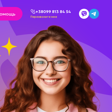
+38099 813 84 54
помощь
Перезвоните мне