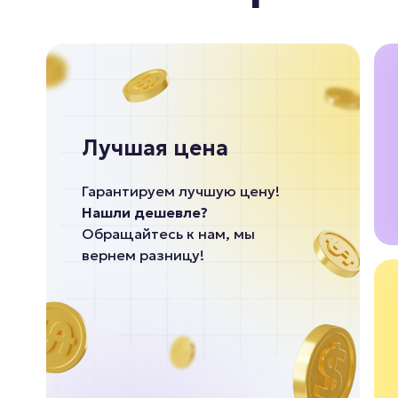
Лучшая цена
Гарантируем лучшую цену!
Нашли дешевле?
Обращайтесь к нам, мы
вернем разницу!