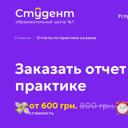
Усл
Главная
Отчеты по практике на заказ
Заказать отчет
практике
от 600 грн.
800 грн.
стоимость