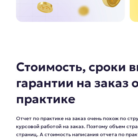
Стоимость, сроки 
гарантии на заказ 
практике
Отчет по практике на заказ очень похож по ст
курсовой работой на заказ. Поэтому объем стра
страниц. А стоимость написания отчета по прак