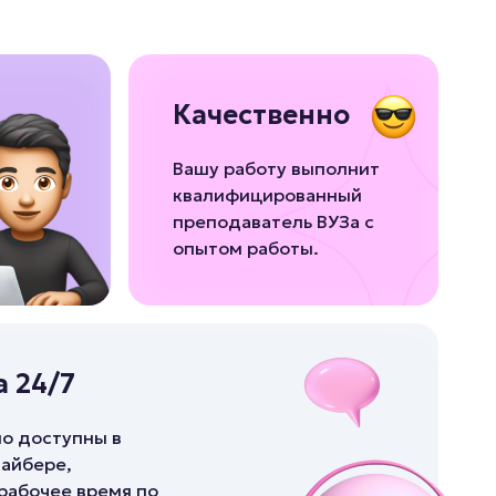
Качественно
Вашу работу выполнит
квалифицированный
преподаватель ВУЗа с
опытом работы.
 24/7
о доступны в
айбере,
 рабочее время по