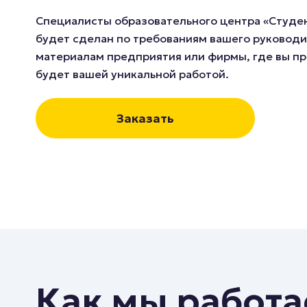
Специалисты образовательного центра «Студент
будет сделан по требованиям вашего руководи
материалам предприятия или фирмы, где вы пр
будет вашей уникальной работой.
Заказать
Как мы работ