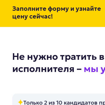
Заполните форму и узнайте
цену сейчас!
Не нужно тратить 
исполнителя –
мы у
Только 2 из 10 кандидатов 