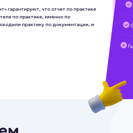
» гарантируют, что отчет по практике
теля по практике, именно по
оходили практику по документации, и
Г
аем