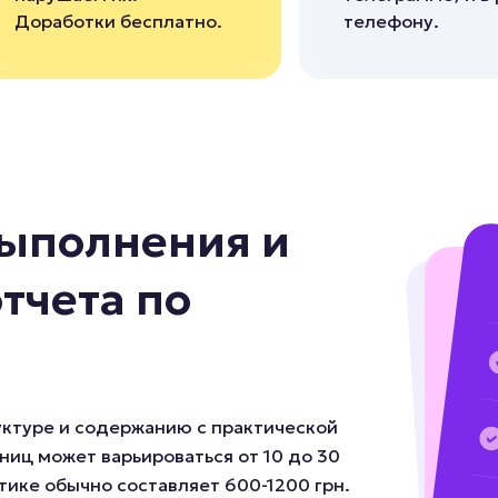
Доработки бесплатно.
телефону.
выполнения и
отчета по
руктуре и содержанию с практической
ниц может варьироваться от 10 до 30
тике обычно составляет 600-1200 грн.