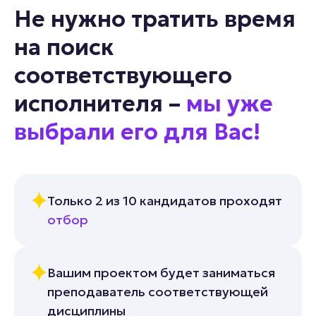
Не нужно тратить время
на поиск
соответствующего
исполнителя –
мы уже
выбрали его для Вас!
Только 2 из 10 кандидатов проходят
отбор
Вашим проектом будет заниматься
преподаватель соответствующей
дисциплины