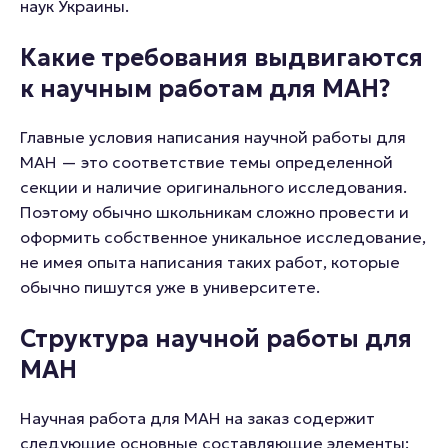
наук Украины.
Какие требования выдвигаются
к научным работам для МАН?
Главные условия написания научной работы для
МАН — это соответствие темы определенной
секции и наличие оригинального исследования.
Поэтому обычно школьникам сложно провести и
оформить собственное уникальное исследование,
не имея опыта написания таких работ, которые
обычно пишутся уже в университете.
Структура научной работы для
МАН
Научная работа для МАН на заказ содержит
следующие основные составляющие элементы: