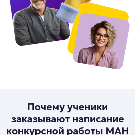
Почему ученики
заказывают написание
конкурсной работы МАН