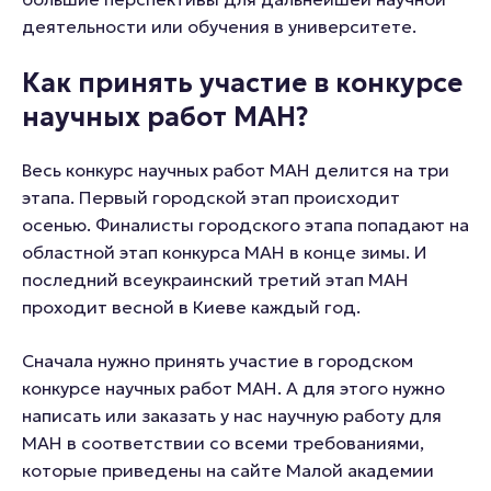
деятельности или обучения в университете.
Как принять участие в конкурсе
научных работ МАН?
Весь конкурс научных работ МАН делится на три
этапа. Первый городской этап происходит
осенью. Финалисты городского этапа попадают на
областной этап конкурса МАН в конце зимы. И
последний всеукраинский третий этап МАН
проходит весной в Киеве каждый год.
Сначала нужно принять участие в городском
конкурсе научных работ МАН. А для этого нужно
написать или заказать у нас научную работу для
МАН в соответствии со всеми требованиями,
которые приведены на сайте Малой академии