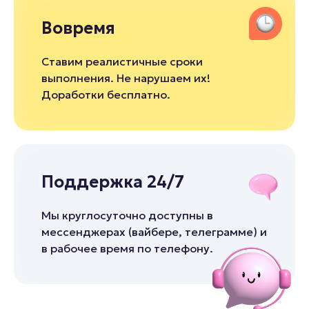
Вовремя
Ставим реалистичные сроки
выполнения. Не нарушаем их!
Доработки бесплатно.
Поддержка 24/7
Мы круглосуточно доступны в
мессенджерах (вайбере, телеграмме) и
в рабочее время по телефону.