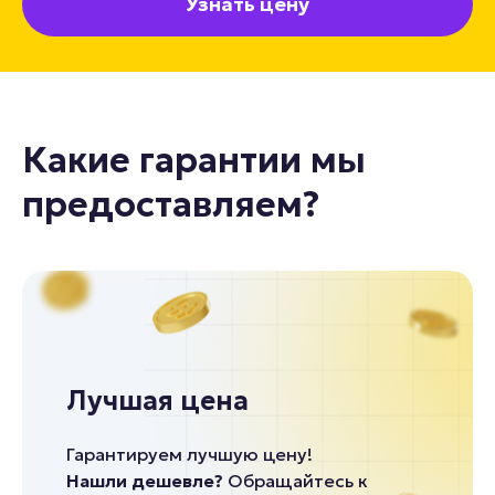
Узнать цену
Какие гарантии мы
предоставляем?
Лучшая цена
Гарантируем лучшую цену!
Нашли дешевле?
Обращайтесь к