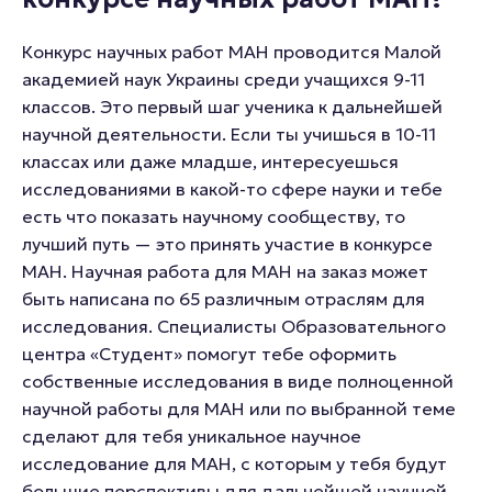
Конкурс научных работ МАН проводится Малой
академией наук Украины среди учащихся 9-11
классов. Это первый шаг ученика к дальнейшей
научной деятельности. Если ты учишься в 10-11
классах или даже младше, интересуешься
исследованиями в какой-то сфере науки и тебе
есть что показать научному сообществу, то
лучший путь — это принять участие в конкурсе
МАН. Научная работа для МАН на заказ может
быть написана по 65 различным отраслям для
исследования. Специалисты Образовательного
центра «Студент» помогут тебе оформить
собственные исследования в виде полноценной
научной работы для МАН или по выбранной теме
сделают для тебя уникальное научное
исследование для МАН, с которым у тебя будут
большие перспективы для дальнейшей научной