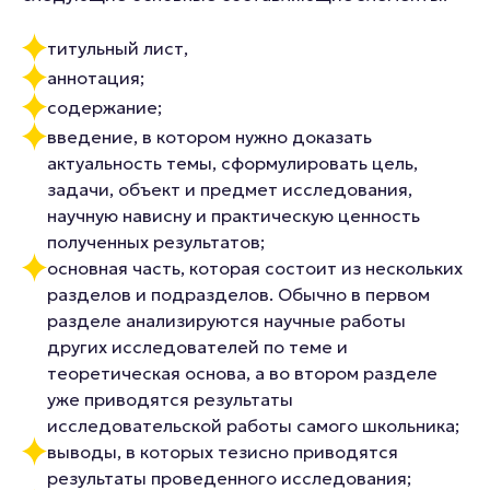
титульный лист,
аннотация;
содержание;
введение, в котором нужно доказать
актуальность темы, сформулировать цель,
задачи, объект и предмет исследования,
научную нависну и практическую ценность
полученных результатов;
основная часть, которая состоит из нескольких
разделов и подразделов. Обычно в первом
разделе анализируются научные работы
других исследователей по теме и
теоретическая основа, а во втором разделе
уже приводятся результаты
исследовательской работы самого школьника;
выводы, в которых тезисно приводятся
результаты проведенного исследования;