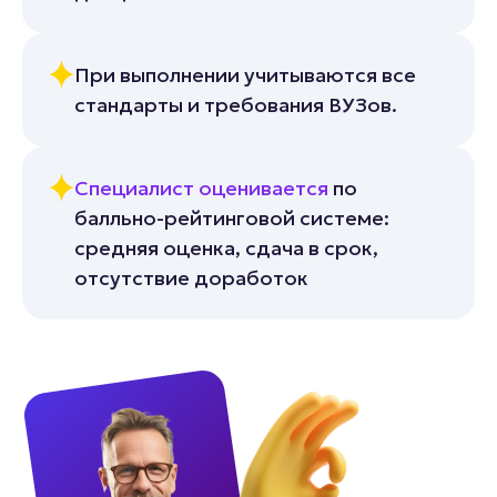
При выполнении учитываются все
стандарты и требования ВУЗов.
Специалист оценивается
по
балльно-рейтинговой системе:
средняя оценка, сдача в срок,
отсутствие доработок