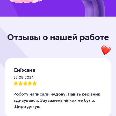
Отзывы о нашей работе
Сніжана
22.08.2024
Роботу написали чудову. Навіть керівник
здивувався. Зауважень ніяких не було.
Щиро дякую