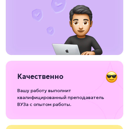
Качественно
Вашу работу выполнит
квалифицированный преподаватель
ВУЗа с опытом работы.