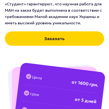
«Студент» гарантируют, что научная работа для
МАН на заказ будет выполнена в соответствии с
требованиями Малой академии наук Украины и
иметь высокий уровень уникальности.
Заказать
Цена
от 1600 грн.
срок
от 5 дней