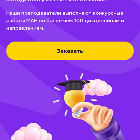
Наши преподаватели выполняют конкурсные
работы МАН по более чем 100 дисциплинам и
направлениям.
Заказать