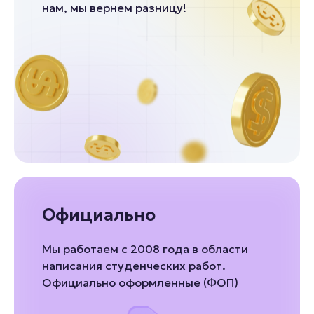
нам, мы вернем разницу!
Официально
Мы работаем с 2008 года в области
написания студенческих работ.
Официально оформленные (ФОП)