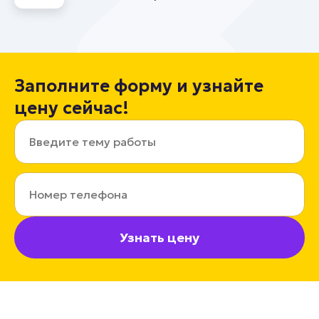
Заполните форму и узнайте
цену сейчас!
Узнать цену