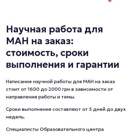
Научная работа для
МАН на заказ:
стоимость, сроки
выполнения и гарантии
Написание научной работы для МАН на заказ
стоит от 1600 до 2000 грн в зависимости от
направления работы и темы.
Сроки выполнения составляют от 5 дней до двух
недель.
Специалисты Образовательного центра